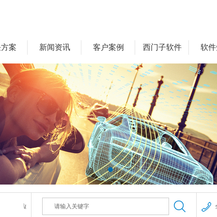
决方案
新闻资讯
客户案例
西门子软件
软件
诚信为本：市场在变，诚信永远不变...