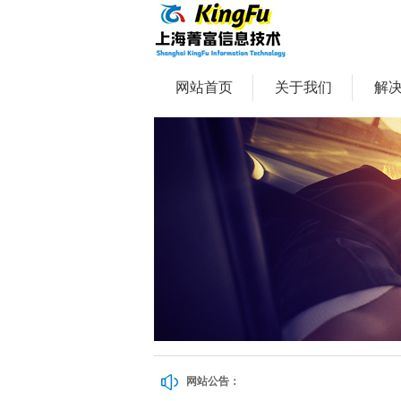
网站首页
关于我们
解
网站公告：