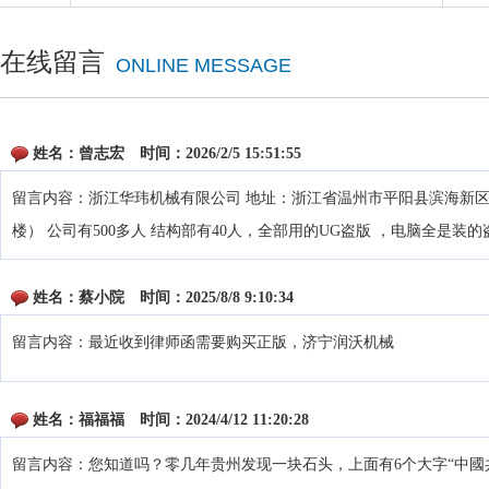
在线留言
ONLINE MESSAGE
姓名：
曾志宏
时间：
2026/2/5 15:51:55
留言内容：浙江华玮机械有限公司 地址：浙江省温州市平阳县滨海新区海
楼） 公司有500多人 结构部有40人，全部用的UG盗版 ，电脑全是装
姓名：
蔡小院
时间：
2025/8/8 9:10:34
留言内容：最近收到律师函需要购买正版，济宁润沃机械
姓名：
福福福
时间：
2024/4/12 11:20:28
留言内容：您知道吗？零几年贵州发现一块石头，上面有6个大字“中國