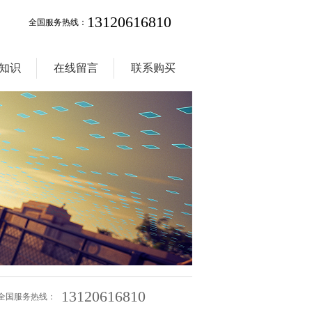
13120616810
全国服务热线：
知识
在线留言
联系购买
13120616810
全国服务热线：